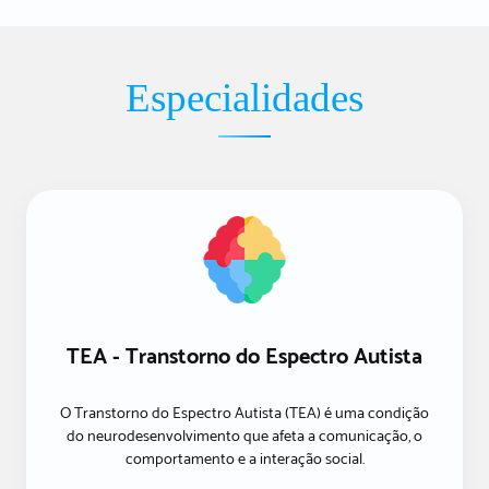
Especialidades
TEA - Transtorno do Espectro Autista
O Transtorno do Espectro Autista (TEA) é uma condição
do neurodesenvolvimento que afeta a comunicação, o
comportamento e a interação social.