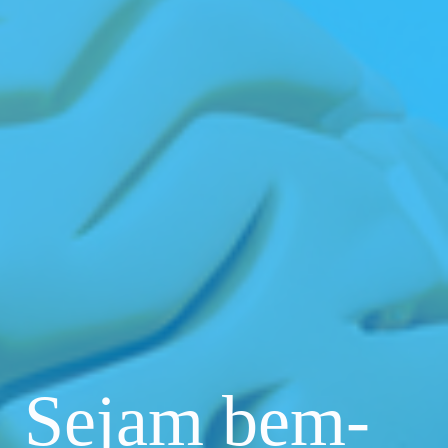
Sejam bem-