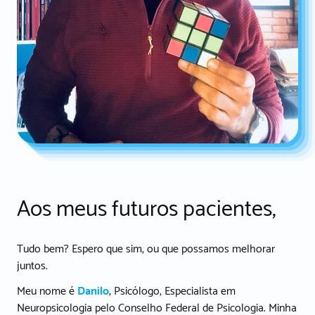
Aos meus futuros pacientes,
Tudo bem? Espero que sim, ou que possamos melhorar
juntos.
Meu nome é
Danilo
, Psicólogo, Especialista em
Neuropsicologia pelo Conselho Federal de Psicologia. Minha