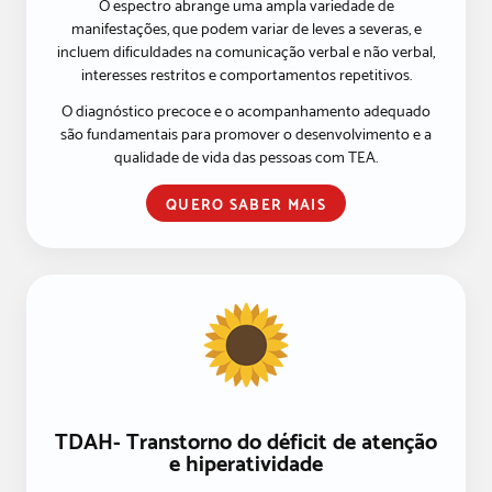
O espectro abrange uma ampla variedade de
manifestações, que podem variar de leves a severas, e
incluem dificuldades na comunicação verbal e não verbal,
interesses restritos e comportamentos repetitivos.
O diagnóstico precoce e o acompanhamento adequado
são fundamentais para promover o desenvolvimento e a
qualidade de vida das pessoas com TEA.
QUERO SABER MAIS
TDAH- Transtorno do déficit de atenção
e hiperatividade