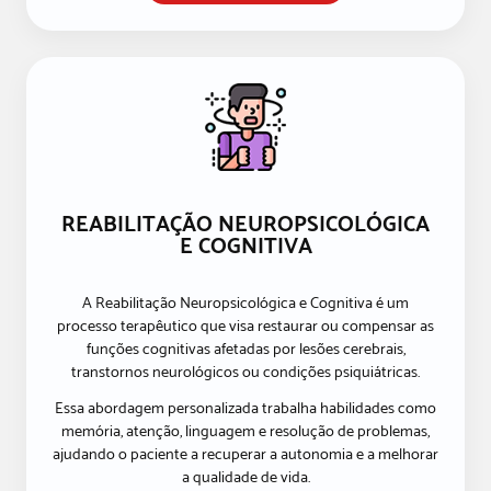
REABILITAÇÃO NEUROPSICOLÓGICA
E COGNITIVA
A Reabilitação Neuropsicológica e Cognitiva é um
processo terapêutico que visa restaurar ou compensar as
funções cognitivas afetadas por lesões cerebrais,
transtornos neurológicos ou condições psiquiátricas.
Essa abordagem personalizada trabalha habilidades como
memória, atenção, linguagem e resolução de problemas,
ajudando o paciente a recuperar a autonomia e a melhorar
a qualidade de vida.