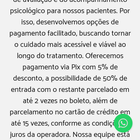
psicológico para nossos pacientes. Por
isso, desenvolvemos opções de
pagamento facilitado, buscando tornar
o cuidado mais acessível e viável ao
longo do tratamento. Oferecemos
pagamento via Pix com 5% de
desconto, a possibilidade de 50% de
entrada com o restante parcelado em
até 2 vezes no boleto, além de
parcelamento no cartão de crédito em
até 15 vezes, conforme as condições e
juros da operadora. Nossa equipe está