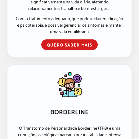
significativamente na vida diária, afetando
relacionamentos, trabalho e bem-estar geral.
Com o tratamento adequado, que pode incluir medicação
e psicoterapia, é possível gerenciar os sintomas e manter
uma vida equilibrada.
QUERO SABER MAIS
BORDERLINE
O Transtorno de Personalidade Borderline (TPB) é uma
condição psicológica marcada por instabilidade intensa