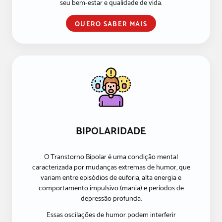
seu bem-estar e qualidade de vida.
QUERO SABER MAIS
BIPOLARIDADE
O Transtorno Bipolar é uma condição mental
caracterizada por mudanças extremas de humor, que
variam entre episódios de euforia, alta energia e
comportamento impulsivo (mania) e períodos de
depressão profunda.
Essas oscilações de humor podem interferir