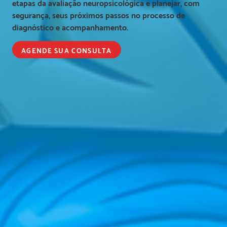
etapas da avaliação neuropsicológica e planejar, com
segurança, seus próximos passos no processo de
diagnóstico e acompanhamento.
AGENDE SUA CONSULTA