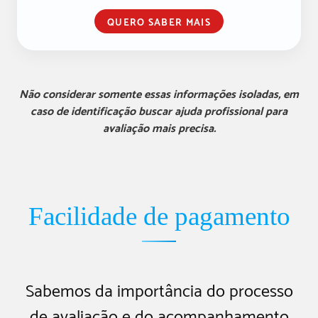
QUERO SABER MAIS
Não considerar somente essas informações isoladas, em
caso de identificação buscar ajuda profissional para
avaliação mais precisa.
Facilidade de pagamento
Sabemos da importância do processo
de avaliação e do acompanhamento