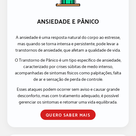
ANSIEDADE E PÂNICO
A ansiedade é uma resposta natural do corpo ao estresse,
mas quando se torna intensa e persistente, pode levar a
transtornos de ansiedade, que afetam a qualidade de vida.
O Transtorno de Pânico é um tipo específico de ansiedade,
caracterizado por crises súbitas de medo intenso,
acompanhadas de sintomas físicos como palpitações, falta
de ar e sensação de perda de controle.
Esses ataques podem ocorrer sem aviso e causar grande
desconforto, mas com tratamento adequado, é possível
gerenciar os sintomas e retomar uma vida equilibrada.
QUERO SABER MAIS