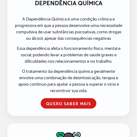
DEPENDÊNCIA QUÍMICA
A Dependência Química é uma condição crônica e
progressiva em que a pessoa desenvolve uma necessidade
compulsiva de usar substâncias psicoativas, como drogas
ou álcool, apesar das consequências negativas
Essa dependência afeta o funcionamento físico, mental e
social, podendo levar a problemas de saúde graves e
dificuldades nos relacionamentos e no trabalho.
O tratamento da dependência química geralmente
envolve uma combinação de desintoxicação, terapia e
apoio contínuo para ajudar a pessoa a superar o vício e
reconstruir sua vida.
QUERO SABER MAIS