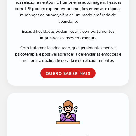
nos relacionamentos, no humor e na autoimagem. Pessoas
com TPB podem experimentar emoções intensas e rápidas
mudanças de humor, além de um medo profundo de
abandono.
Essas dificuldades podem levar a comportamentos
impulsivos e crises emocionais.
Com tratamento adequado, que geralmente envolve
psicoterapia, é possível aprender a gerenciar as emoções e
melhorar a qualidade de vida e os relacionamentos.
QUERO SABER MAIS