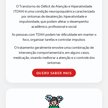
O Transtorno do Déficit de Atenção e Hiperatividade
(TDAH) é uma condição neuropsiquiátrica caracterizada
por sintomas de desatenção, hiperatividade e
impulsividade, que podem afetar o desempenho
acadêmico, profissional e social.
As pessoas com TDAH podem ter dificuldade em manter o
foco, organizar tarefas e controlar impulsos.
O tratamento geralmente envolve uma combinação de
intervenção comportamental e, em alguns casos,
medicação, visando melhorar a atenção e o controle dos
sintomas.
QUERO SABER MAIS