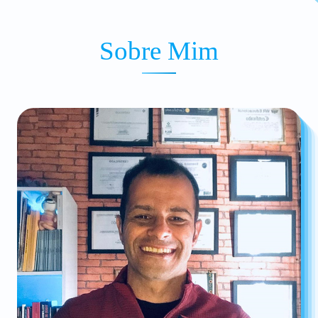
Sobre Mim