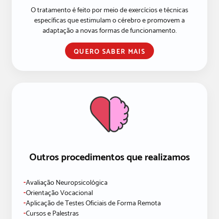
O tratamento é feito por meio de exercícios e técnicas
específicas que estimulam o cérebro e promovem a
adaptação a novas formas de funcionamento.
QUERO SABER MAIS
Outros procedimentos que realizamos
-
Avaliação Neuropsicológica
-
Orientação Vocacional
-
Aplicação de Testes Oficiais de Forma Remota
-
Cursos e Palestras