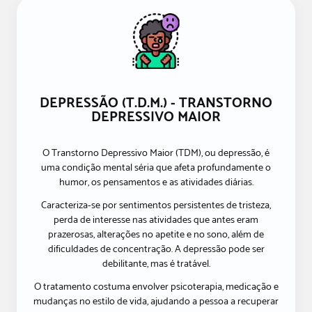
DEPRESSÃO (T.D.M.) - TRANSTORNO
DEPRESSIVO MAIOR
O Transtorno Depressivo Maior (TDM), ou depressão, é
uma condição mental séria que afeta profundamente o
humor, os pensamentos e as atividades diárias.
Caracteriza-se por sentimentos persistentes de tristeza,
perda de interesse nas atividades que antes eram
prazerosas, alterações no apetite e no sono, além de
dificuldades de concentração. A depressão pode ser
debilitante, mas é tratável.
O tratamento costuma envolver psicoterapia, medicação e
mudanças no estilo de vida, ajudando a pessoa a recuperar