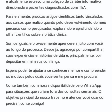
e atualmente escrevo uma coleção de caráter informativo
direcionada a pacientes diagnosticados com TEA.
Paralelamente, produzo artigos científicos tanto vinculados
aos cursos que realizo quanto pelo desenvolvimento do meu
percurso como pesquisador, explorando e aprofundando o
olhar científico sobre a prática clínica.
Somos iguais, e provavelmente aprenderei muito com você
ao longo do processo. Desde já, agradeço por compartilhar
suas experiências e histórias de vida e, principalmente, por
depositar em mim sua confiança.
Espero poder te ajudar a se conhecer melhor e compreender
os motivos pelos quais você sente, pensa e me procura.
Conte também com nossa disponibilidade pelo WhatsApp
para situações que surjam fora das consultas semanais. O
objetivo principal do nosso trabalho é atender você quando
precisar, conte comigo!