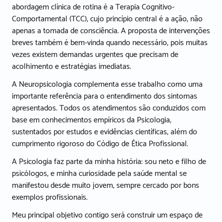
abordagem clínica de rotina é a Terapia Cognitivo-
Comportamental (TCC), cujo princípio central é a ação, não
apenas a tomada de consciência. A proposta de intervenções
breves também é bem-vinda quando necessário, pois muitas
vezes existem demandas urgentes que precisam de
acolhimento e estratégias imediatas.
A Neuropsicologia complementa esse trabalho como uma
importante referência para o entendimento dos sintomas
apresentados. Todos os atendimentos são conduzidos com
base em conhecimentos empíricos da Psicologia,
sustentados por estudos e evidências científicas, além do
cumprimento rigoroso do Código de Ética Profissional.
A Psicologia faz parte da minha história: sou neto e filho de
psicólogos, e minha curiosidade pela saúde mental se
manifestou desde muito jovem, sempre cercado por bons
exemplos profissionais.
Meu principal objetivo contigo será construir um espaço de